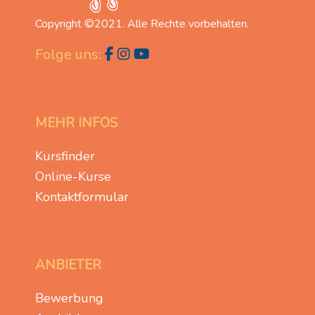
Copyright ©2021. Alle Rechte vorbehalten.
Folge uns:
MEHR INFOS
Kursfinder
Online-Kurse
Kontaktformular
ANBIETER
Bewerbung