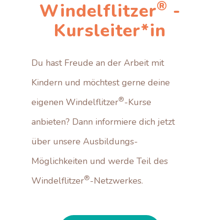
®
Windelflitzer
-
Kursleiter*in
Du hast Freude an der Arbeit mit
Kindern und möchtest gerne deine
®
eigenen Windelflitzer
-Kurse
anbieten? Dann informiere dich jetzt
über unsere Ausbildungs-
Möglichkeiten und werde Teil des
®
Windelflitzer
-Netzwerkes.