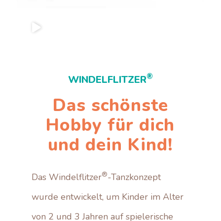
®
WINDELFLITZER
Das schönste
Hobby für dich
und dein Kind!
®
Das Windelflitzer
-Tanzkonzept
wurde entwickelt, um Kinder im Alter
von 2 und 3 Jahren auf spielerische