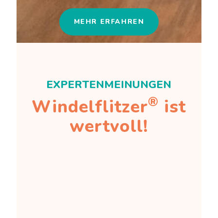
MEHR ERFAHREN
EXPERTENMEINUNGEN
®
Windelflitzer
ist
wertvoll!