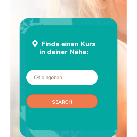
Finde einen Kurs
in deiner Nähe: