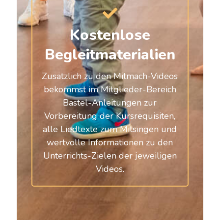
Kostenlose
Begleitmaterialien
Zusätzlich zu den Mitmach-Videos
bekommst im Mitglieder-Bereich
Bastel-Anleitungen zur
Vorbereitung der Kursrequisiten,
alle Liedtexte zum Mitsingen und
wertvolle Informationen zu den
Unterrichts-Zielen der jeweiligen
Videos.