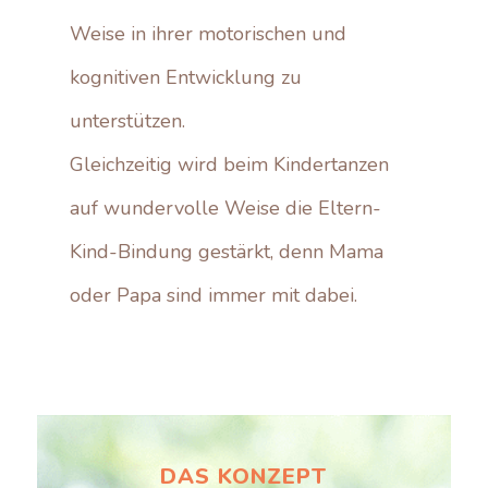
Weise in ihrer motorischen und
kognitiven Entwicklung zu
unterstützen.
Gleichzeitig wird beim Kindertanzen
auf wundervolle Weise die Eltern-
Kind-Bindung gestärkt, denn Mama
oder Papa sind immer mit dabei.
DAS KONZEPT