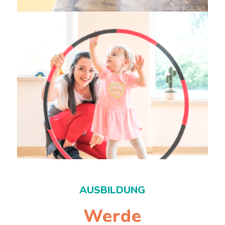
AUSBILDUNG
Werde