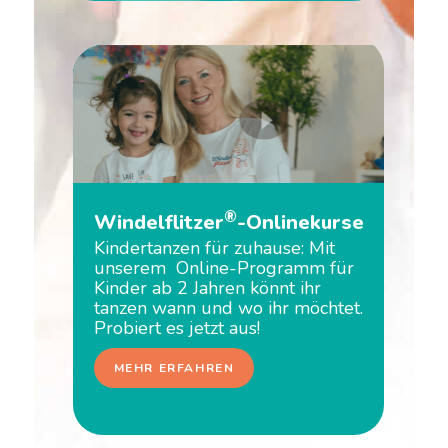
®
Windelflitzer
-Onlinekurse
Kindertanzen für zuhause: Mit
unserem Online-Programm für
Kinder ab 2 Jahren könnt ihr
tanzen wann und wo ihr möchtet.
Probiert es jetzt aus!
MEHR ERFAHREN