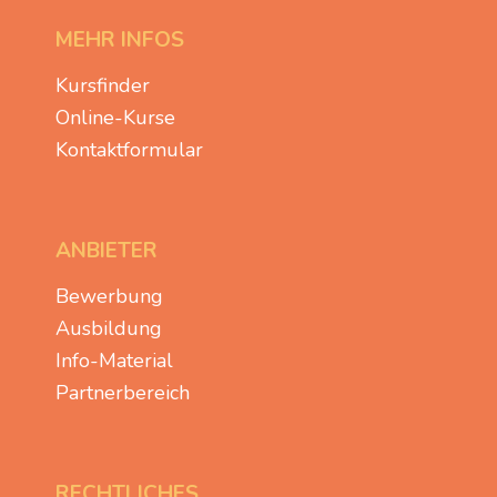
MEHR INFOS
Kursfinder
Online-Kurse
Kontaktformular
ANBIETER
Bewerbung
Ausbildung
Info-Material
Partnerbereich
RECHTLICHES