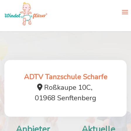
ADTV Tanzschule Scharfe
Roßkaupe 10C,
01968 Senftenberg
Anbieter
Aktuelle