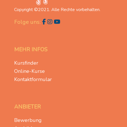
Copyright ©2021. Alle Rechte vorbehalten.
Folge uns:
MEHR INFOS
Kursfinder
Online-Kurse
Kontaktformular
ANBIETER
Bewerbung