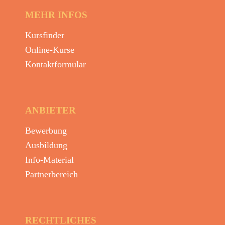
MEHR INFOS
Kursfinder
Online-Kurse
Kontaktformular
ANBIETER
Bewerbung
Ausbildung
Info-Material
Partnerbereich
RECHTLICHES