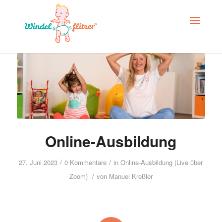
Online-Ausbildung
/
/
27. Juni 2023
0 Kommentare
in
Online-Ausbildung (Live über
/
Zoom)
von
Manuel Kreßler