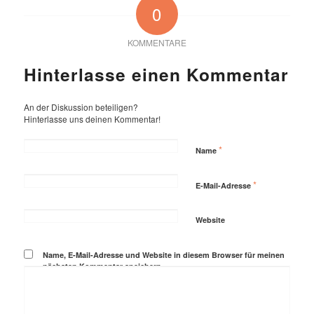
0
KOMMENTARE
Hinterlasse einen Kommentar
An der Diskussion beteiligen?
Hinterlasse uns deinen Kommentar!
*
Name
*
E-Mail-Adresse
Website
Name, E-Mail-Adresse und Website in diesem Browser für meinen
nächsten Kommentar speichern.