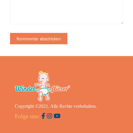
Copyright ©2021. Alle Rechte vorbehalten.
Folge uns: