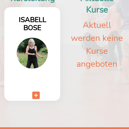
Kurse
ISABELL
Aktuell
BOSE
werden keine
Kurse
angeboten