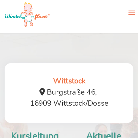
Wittstock
Burgstraße 46,
16909 Wittstock/Dosse
Kursleitung
Aktuelle