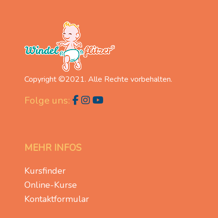
Copyright ©2021. Alle Rechte vorbehalten.
Folge uns:
MEHR INFOS
Kursfinder
Online-Kurse
Kontaktformular