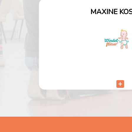
MAXINE KO