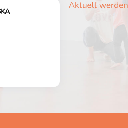
Aktuell werden
SKA