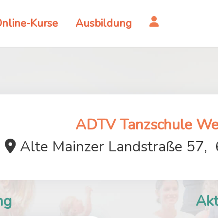
nline-Kurse
Ausbildung
ADTV Tanzschule We
Alte Mainzer Landstraße 57,
ng
Akt