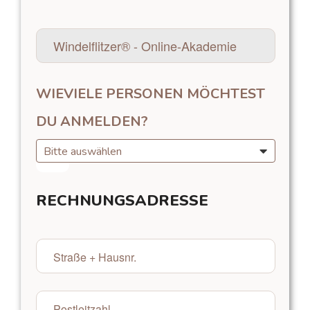
Kenntnis genommen.
Abschicken
WIEVIELE PERSONEN MÖCHTEST
DU ANMELDEN?
Bitte auswählen
RECHNUNGSADRESSE