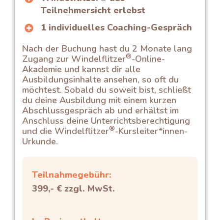
Teilnehmersicht erlebst
1 individuelles Coaching-Gespräch
Nach der Buchung hast du 2 Monate lang
®
Zugang zur Windelflitzer
-Online-
Akademie und kannst dir alle
Ausbildungsinhalte ansehen, so oft du
möchtest. Sobald du soweit bist, schließt
du deine Ausbildung mit einem kurzen
Abschlussgespräch ab und erhältst im
Anschluss deine Unterrichtsberechtigung
®
und die Windelflitzer
-Kursleiter*innen-
Urkunde.
Teilnahmegebühr:
399,- € zzgl. MwSt.