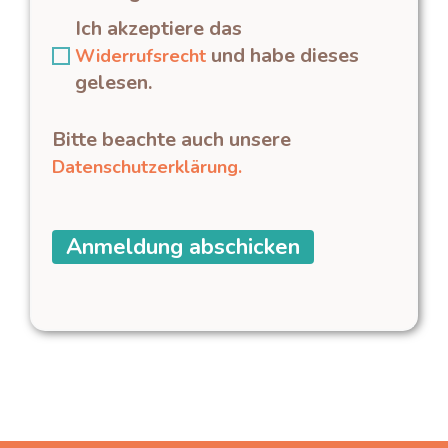
Ich akzeptiere das
und habe dieses
Widerrufsrecht
gelesen.
Bitte beachte auch unsere
Datenschutzerklärung.
Anmeldung abschicken