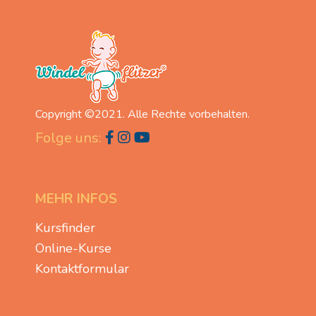
Copyright ©2021. Alle Rechte vorbehalten.
Folge uns:
MEHR INFOS
Kursfinder
Online-Kurse
Kontaktformular