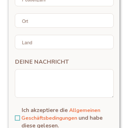
DEINE NACHRICHT
Ich akzeptiere die
Allgemeinen
und habe
Geschäftsbedingungen
diese gelesen.